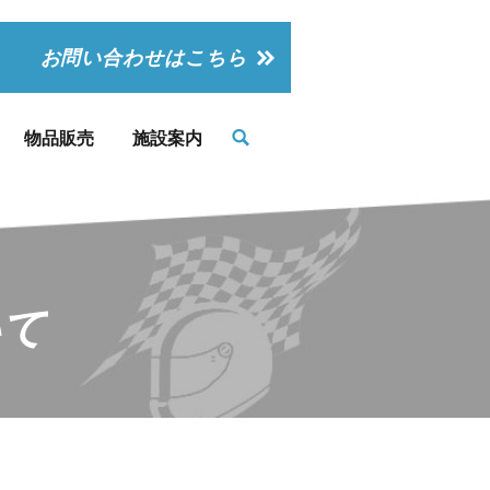
お問い合わせはこちら
物品販売
施設案内
いて