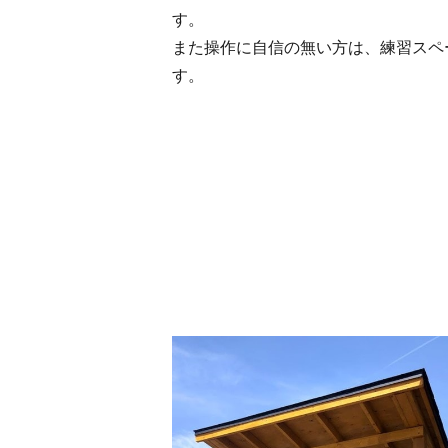
す。
また操作に自信の無い方は、練習スペ
す。