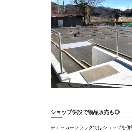
ショップ併設で物品販売も◎
チェッカーフラッグではショップを併