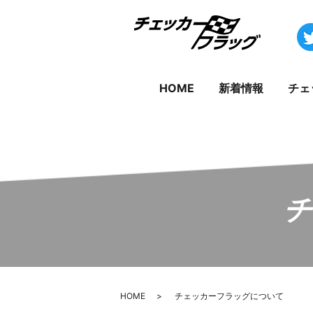
HOME
新着情報
チェ
チ
HOME
チェッカーフラッグについて