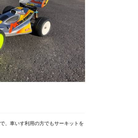
で、車いす利用の方でもサーキットを