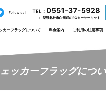
0551-37-5928
TEL：
Follow us！
山梨県北杜市白州町のRCカーサーキット
ッカーフラッグについて
料金案内
ご利用の注意事項
ェッカーフラッグにつ