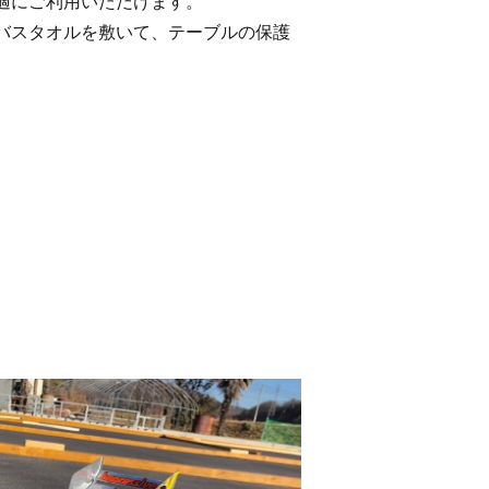
適にご利用いただけます。
バスタオルを敷いて、テーブルの保護