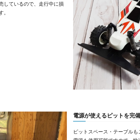
売しているので、走行中に損
す。
電源が使えるピットを完
ピットスペース・テーブルも