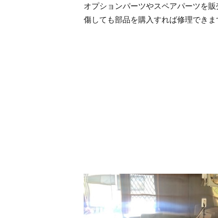
オプションパーツやスペアパーツを販
傷しても部品を購入すれば修理できま