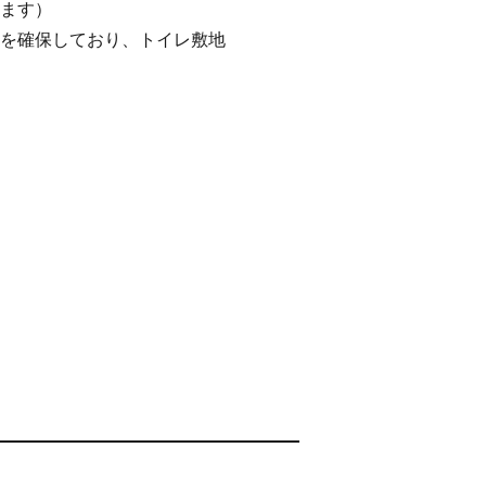
ます）
を確保しており、トイレ敷地