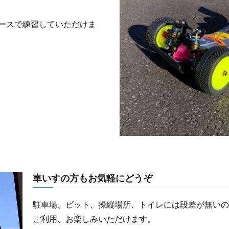
ースで練習していただけま
車いすの方もお気軽にどうぞ
駐車場、ピット、操縦場所、トイレには段差が無いの
ご利用、お楽しみいただけます。