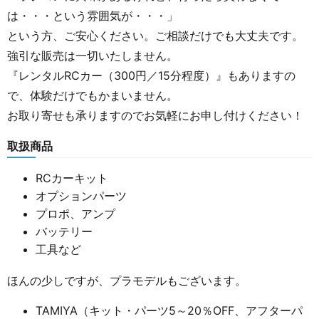
は・・・という雰囲気が・・・」
という方、ご安心ください。ご相談だけでも大丈夫です。
強引な販売は一切いたしません。
『レンタルRCカー（300円／15分程度）』もありますの
で、体験だけでもかまいません。
お取り寄せも承りますのでお気軽にお申し付けください！
取扱商品
RCカーキット
オプションパーツ
プロポ、アンプ
バッテリー
工具など
ほんの少しですが、プラモデルもございます。
TAMIYA（キット・パーツ5～20％OFF、アフターパ