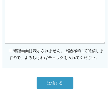
確認画面は表示されません。上記内容にて送信しま
すので、よろしければチェックを入れてください。