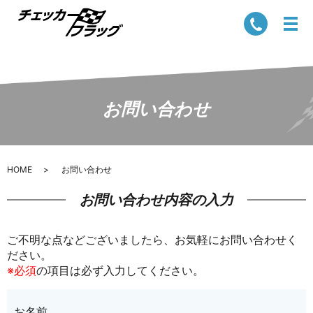
お問い合わせ
HOME
お問い合わせ
お問い合わせ内容の入力
ご不明な点などございましたら、お気軽にお問い合わせく
ださい。
※必須
の項目は必ず入力してください。
お名前