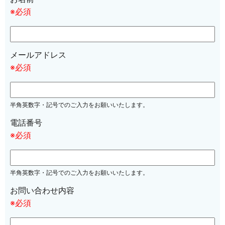
※必須
メールアドレス
※必須
半角英数字・記号でのご入力をお願いいたします。
電話番号
※必須
半角英数字・記号でのご入力をお願いいたします。
お問い合わせ内容
※必須