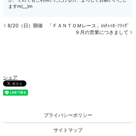
ますm(__)m
8/20（日）開催 「ＦＡＮＴＯＭレース」inﾁｪｯｶｰﾌﾗｯｸﾞ
９月の営業につきまして
シェア
プライバシーポリシー
サイトマップ