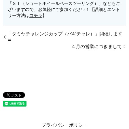
「ＳＴ（ショートホイールベースツーリング）」などもご
ざいますので、お気軽にご参加ください！【詳細とエント
リー方法は
コチラ
】
「タミヤチャレンジカップ（バギチャレ）」開催します
🏁
４月の営業につきまして
プライバシーポリシー