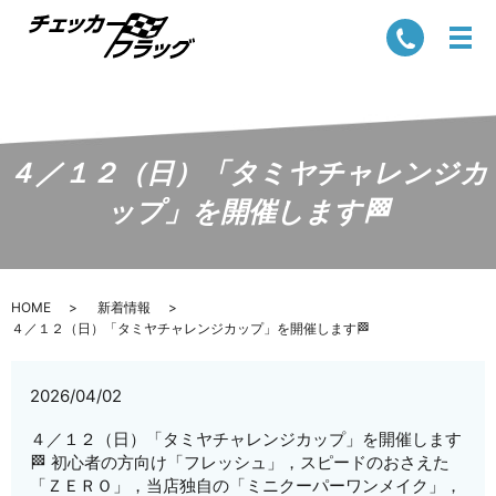
４／１２（日）「タミヤチャレンジカ
ップ」を開催します🏁
HOME
新着情報
４／１２（日）「タミヤチャレンジカップ」を開催します🏁
2026/04/02
４／１２（日）「タミヤチャレンジカップ」を開催します
🏁 初心者の方向け「フレッシュ」，スピードのおさえた
「ＺＥＲＯ」，当店独自の「ミニクーパーワンメイク」，