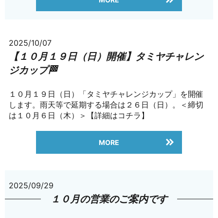
2025/10/07
【１０月１９日（日）開催】タミヤチャレン
ジカップ🏁
１０月１９日（日）「タミヤチャレンジカップ」を開催
します。雨天等で延期する場合は２６日（日）。＜締切
は１０月６日（木）＞【詳細はコチラ】
MORE
2025/09/29
１０月の営業のご案内です