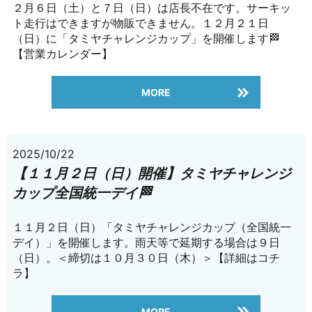
２月６日（土）と７日（日）は店長不在です。サーキッ
ト走行はできますが物販できません。１２月２１日
（日）に「タミヤチャレンジカップ」を開催します🏁
【営業カレンダー】
MORE
2025/10/22
【１１月２日（日）開催】タミヤチャレンジ
カップ全国統一デイ🏁
１１月２日（日）「タミヤチャレンジカップ（全国統一
デイ）」を開催します。雨天等で延期する場合は９日
（日）。＜締切は１０月３０日（木）＞【詳細はコチ
ラ】
MORE