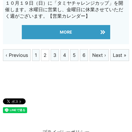
１０月１９日（日）に「タミヤチャレンジカップ」を開
催します。水曜日に営業し、金曜日に休業させていただ
く週がございます。【営業カレンダー】
MORE
‹ Previous
1
2
3
4
5
6
Next ›
Last »