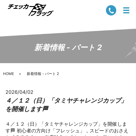
新着情報 - パート 2
HOME
新着情報 - パート 2
2026/04/02
４／１２（日）「タミヤチャレンジカップ」
を開催します🏁
４／１２（日）「タミヤチャレンジカップ」を開催しま
す🏁 初心者の方向け「フレッシュ」，スピードのおさえ