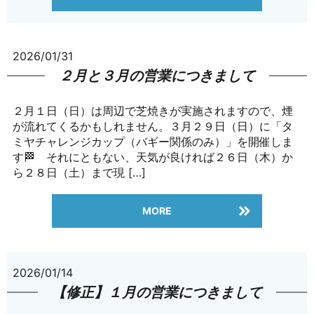
2026/01/31
２月と３月の営業につきまして
２月１日（日）は周辺で芝焼きが実施されますので、煙
が流れてくるかもしれません。３月２９日（日）に「タ
ミヤチャレンジカップ（バギー関係のみ）」を開催しま
す🏁 それにともない、天気が良ければ２６日（木）か
ら２８日（土）まで現 […]
MORE
2026/01/14
【修正】１月の営業につきまして